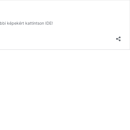
bi képekért kattintson IDE!