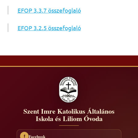
EFOP 3.3.7 összefoglaló
EFOP 3.2.5 összefoglaló
Szent Imre Katolikus Általános
Iskola és Liliom Óvoda
Facebook
f